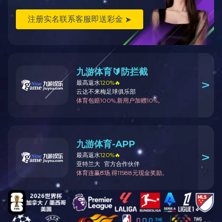
不锈钢法兰
对焊法兰
带颈对焊美标法兰
大型换热器管板
快装法兰
产品详情
人孔圈
[上一条]：
国标法兰
容器法兰
[下一条]：
盲板法兰
容器管板法兰
八字法兰