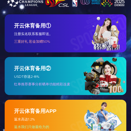
开云综合app官方官网
温州标准人孔
标准不锈钢法兰
热销产品
开云综合app官方官
网
[2022/12/12]
开云综合app官方官
网
[2022/12/12]
开云综合app官方官