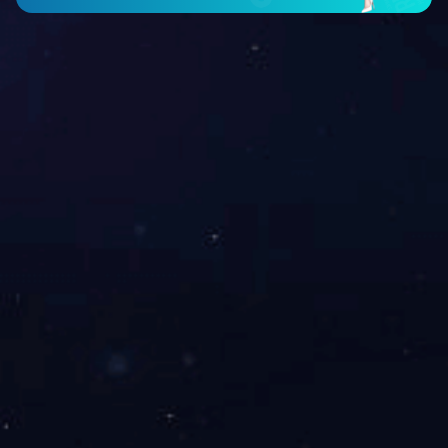
联系人：13566276152（同微信）
网址：http://www.gaclog.com
资质荣誉
友情链接: