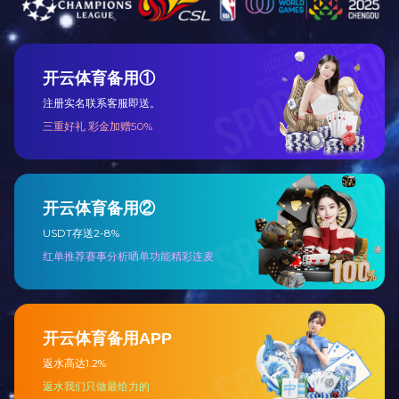
开云综合app官方官网
温州标准人孔
标准不锈钢法兰
热销产品
开云综合app官方官
网
[2022/12/12]
开云综合app官方官
网
[2022/12/12]
开云综合app官方官