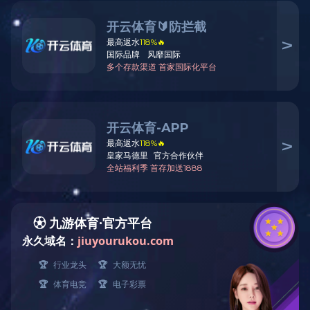
网站首页
关于我们
新闻资讯
产品展示
工
产品展示
产品展示
国标法兰
视镜