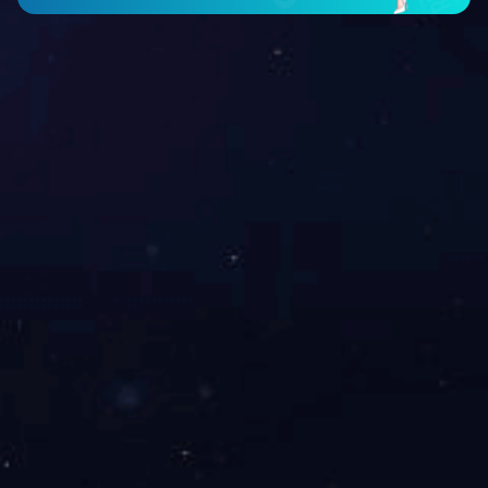
联系人：13566276152（同微信）
网址：http://www.gaclog.com
资质荣誉
友情链接: