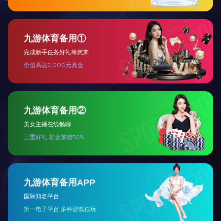
网
[2022/12/12]
开云综合app官方官
网
[2022/12/12]
开云综合app官方官
网
[2022/12/12]
开云(中国)
CONTACT US
全国服务热线：
+18257789666
开云综合app官方官网
地址：温州经济技术开发区永强大
道1341号
联系人：18257789666（同微信）