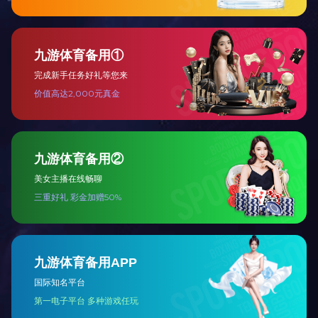
网
[2022/12/12]
开云综合app官方官
网
[2022/12/12]
开云综合app官方官
网
[2022/12/12]
开云(中国)
CONTACT US
全国服务热线：
+18257789666
开云综合app官方官网
地址：温州经济技术开发区永强大
道1341号
联系人：18257789666（同微信）