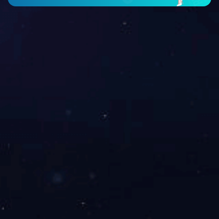
联系人：13566276152（同微信）
网址：http://www.gaclog.com
资质荣誉
友情链接: