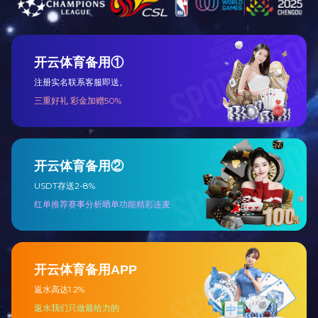
开云综合app官方官网
俗称“刮刨”，一头平，一头弯，两
有一种尖头刮刀，弯头一端呈尖型
温州标准人孔
4、锉
标准不锈钢法兰
有平面、三角等各种形状，主要
热销产品
5、钢丝刷
开云综合app官方官
网
分为长柄和短柄，刷子端面用细钢
[2022/12/12]
缝隙和孔洞部位。
开云综合app官方官
网
[2022/12/12]
开云综合app官方官