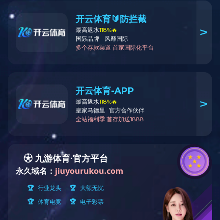
网站首页
关于我们
新闻资讯
产品展示
工
产品展示
国标法兰
不锈钢法兰是使管子与管子相互连
视镜
现一些污垢，那么我们一般需要怎么