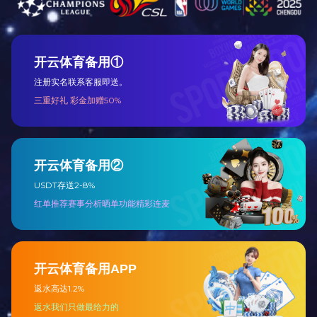
开云综合app官方官网
温州标准人孔
标准不锈钢法兰
热销产品
开云综合app官方官
网
[2022/12/12]
开云综合app官方官
网
[2022/12/12]
开云综合app官方官