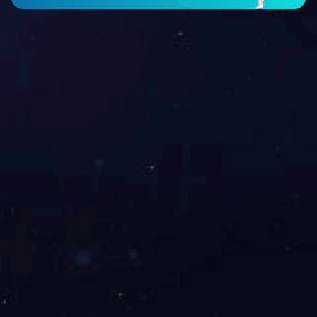
联系人：13566276152（同微信）
网址：http://www.gaclog.com
资质荣誉
友情链接: